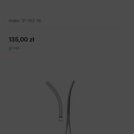
Index: 31-102-16
135,00
zł
gross