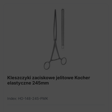
Kleszczyki zaciskowe jelitowe Kocher
elastyczne 245mm
Index: HO-148-245-PMK