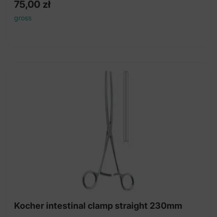
75,00
zł
gross
Kocher intestinal clamp straight 230mm